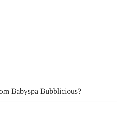
om Babyspa Bubblicious?