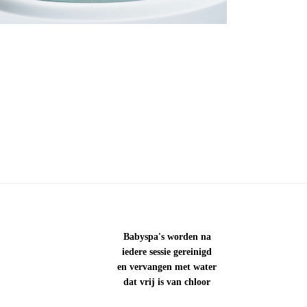
Babyspa's worden na
iedere sessie gereinigd
en vervangen met water
dat vrij is van chloor