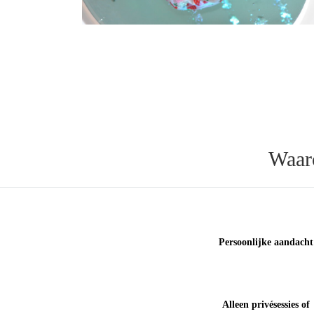
Waar
Persoonlijke aandacht
Alleen privésessies of