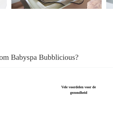
om Babyspa Bubblicious?
Vele voordelen voor de
gezondheid