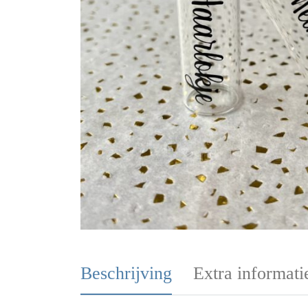
Beschrijving
Extra informati