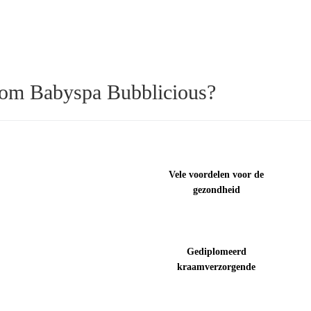
om Babyspa Bubblicious?
Vele voordelen voor de
gezondheid
Gediplomeerd
kraamverzorgende