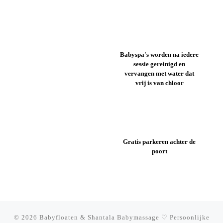
Babyspa's worden na iedere
sessie gereinigd en
vervangen met water dat
vrij is van chloor
Gratis parkeren achter de
poort
© 2026
Babyfloaten & Shantala Babymassage ♡ Persoonlijke