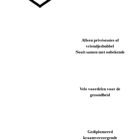
Alleen privésessies of
vriendjesbubbel
Nooit samen met onbekende
Vele voordelen voor de
gezondheid
Gediplomeerd
kraamverzorgende