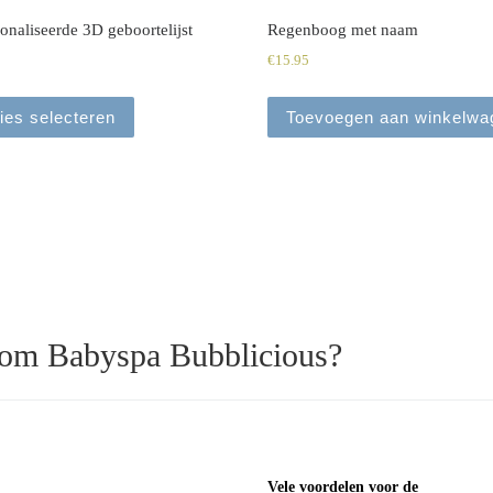
onaliseerde 3D geboortelijst
Regenboog met naam
€
15.95
ies selecteren
Toevoegen aan winkelwa
om Babyspa Bubblicious?
Vele voordelen voor de