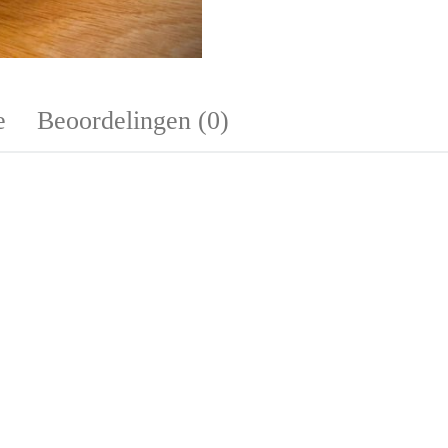
e
Beoordelingen (0)