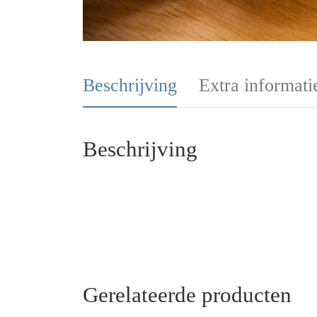
Beschrijving
Extra informati
Beschrijving
Gerelateerde producten