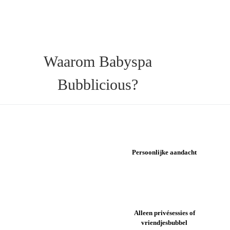
Waarom Babyspa
Bubblicious?
Persoonlijke aandacht
Alleen privésessies of
vriendjesbubbel