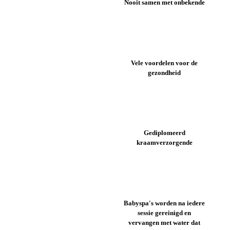
Nooit samen met onbekende
Vele voordelen voor de
gezondheid
Gediplomeerd
kraamverzorgende
Babyspa's worden na iedere
sessie gereinigd en
vervangen met water dat