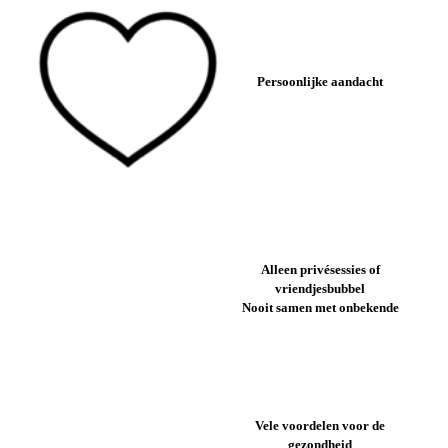
Persoonlijke aandacht
Alleen privésessies of
vriendjesbubbel
Nooit samen met onbekende
Vele voordelen voor de
gezondheid