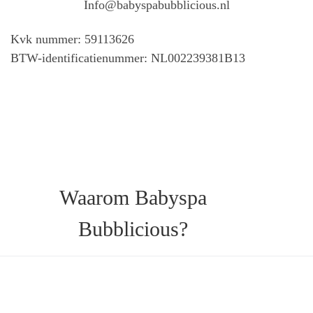
Info@babyspabubblicious.nl
Kvk nummer: 59113626
BTW-identificatienummer: NL002239381B13
Waarom Babyspa
Bubblicious?