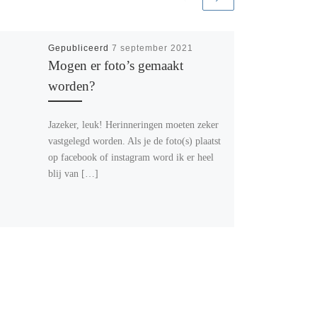
Gepubliceerd
7 september 2021
Mogen er foto’s gemaakt
worden?
Jazeker, leuk! Herinneringen moeten zeker
vastgelegd worden. Als je de foto(s) plaatst
op facebook of instagram word ik er heel
blij van […]