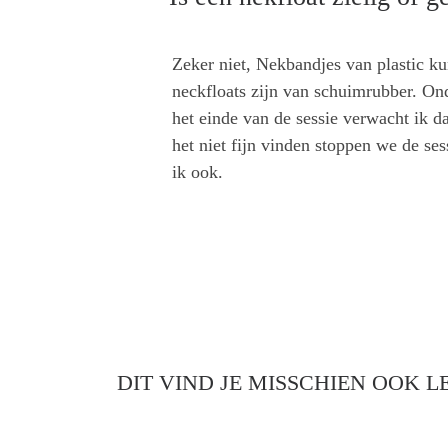
Zeker niet, Nekbandjes van plastic k
neckfloats zijn van schuimrubber. On
het einde van de sessie verwacht ik d
het niet fijn vinden stoppen we de ses
ik ook.
DIT VIND JE MISSCHIEN OOK LE