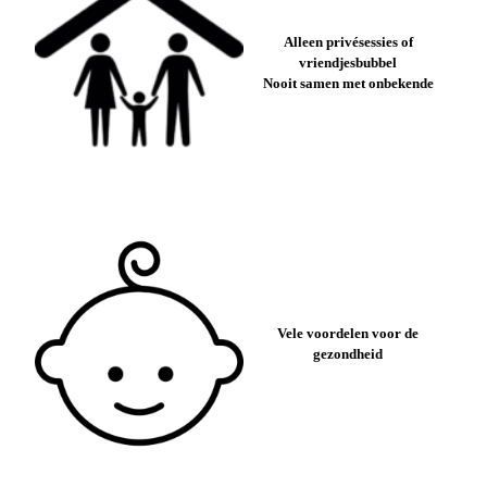
Alleen privésessies of
vriendjesbubbel
Nooit samen met onbekende
Vele voordelen voor de
gezondheid