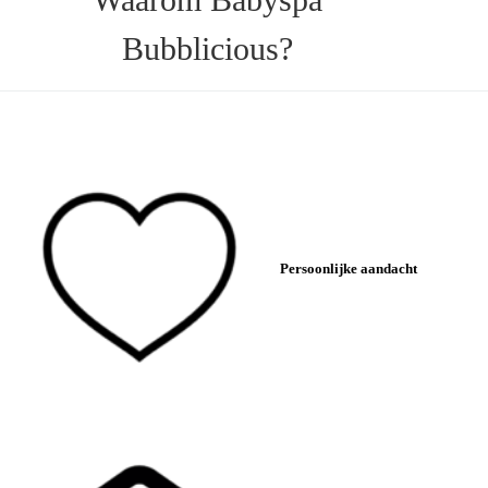
Bubblicious?
Persoonlijke aandacht