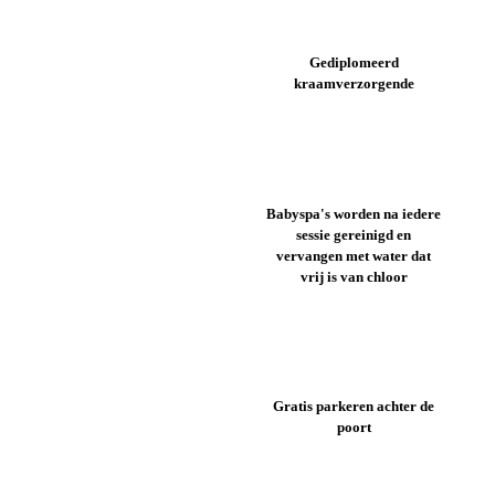
Gediplomeerd
kraamverzorgende
Babyspa's worden na iedere
sessie gereinigd en
vervangen met water dat
vrij is van chloor
Gratis parkeren achter de
poort