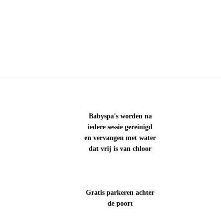
Babyspa's worden na
iedere sessie gereinigd
en vervangen met water
dat vrij is van chloor
Gratis parkeren achter
de poort