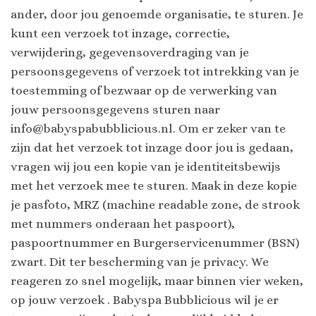
ander, door jou genoemde organisatie, te sturen. Je
kunt een verzoek tot inzage, correctie,
verwijdering, gegevensoverdraging van je
persoonsgegevens of verzoek tot intrekking van je
toestemming of bezwaar op de verwerking van
jouw persoonsgegevens sturen naar
info@babyspabubblicious.nl. Om er zeker van te
zijn dat het verzoek tot inzage door jou is gedaan,
vragen wij jou een kopie van je identiteitsbewijs
met het verzoek mee te sturen. Maak in deze kopie
je pasfoto, MRZ (machine readable zone, de strook
met nummers onderaan het paspoort),
paspoortnummer en Burgerservicenummer (BSN)
zwart. Dit ter bescherming van je privacy. We
reageren zo snel mogelijk, maar binnen vier weken,
op jouw verzoek . Babyspa Bubblicious wil je er