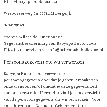
Http://babyspabubblicious.nl
Weebosserweg 6A 5571 LM Bergeijk
0614129163
Yvonne Wils is de Functionaris
Gegevensbescherming van Babyspa Bubblicious
Hij/zij is te bereiken via info@babyspabubblicious.nl
Persoonsgegevens die wij verwerken
Babyspa Bubblicious verwerkt je
persoonsgegevens doordat je gebruik maakt van
onze diensten en/of omdat je deze gegevens zelf
aan ons verstrekt. Hieronder vind je een overzicht
van de persoonsgegevens die wij verwerken:- Voor-
en achternaam- Geslacht- Geboortedatum-