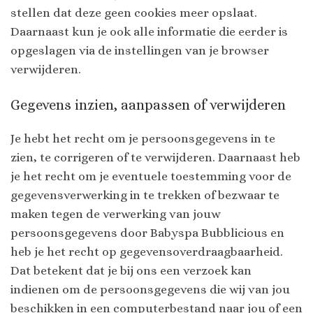
stellen dat deze geen cookies meer opslaat.
Daarnaast kun je ook alle informatie die eerder is
opgeslagen via de instellingen van je browser
verwijderen.
Gegevens inzien, aanpassen of verwijderen
Je hebt het recht om je persoonsgegevens in te
zien, te corrigeren of te verwijderen. Daarnaast heb
je het recht om je eventuele toestemming voor de
gegevensverwerking in te trekken of bezwaar te
maken tegen de verwerking van jouw
persoonsgegevens door Babyspa Bubblicious en
heb je het recht op gegevensoverdraagbaarheid.
Dat betekent dat je bij ons een verzoek kan
indienen om de persoonsgegevens die wij van jou
beschikken in een computerbestand naar jou of een