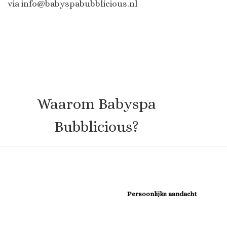
via info@babyspabubblicious.nl
Waarom Babyspa
Bubblicious?
Persoonlijke aandacht