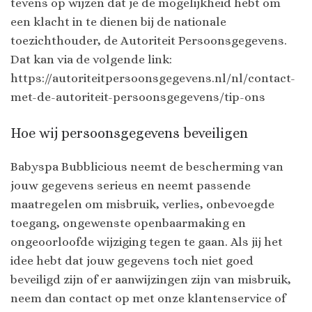
tevens op wijzen dat je de mogelijkheid hebt om
een klacht in te dienen bij de nationale
toezichthouder, de Autoriteit Persoonsgegevens.
Dat kan via de volgende link:
https://autoriteitpersoonsgegevens.nl/nl/contact-
met-de-autoriteit-persoonsgegevens/tip-ons
Hoe wij persoonsgegevens beveiligen
Babyspa Bubblicious neemt de bescherming van
jouw gegevens serieus en neemt passende
maatregelen om misbruik, verlies, onbevoegde
toegang, ongewenste openbaarmaking en
ongeoorloofde wijziging tegen te gaan. Als jij het
idee hebt dat jouw gegevens toch niet goed
beveiligd zijn of er aanwijzingen zijn van misbruik,
neem dan contact op met onze klantenservice of