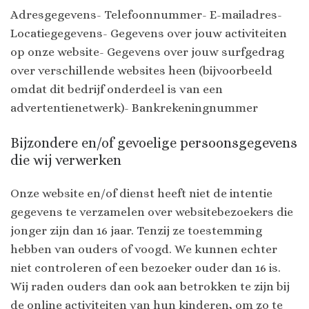
Adresgegevens- Telefoonnummer- E-mailadres-
Locatiegegevens- Gegevens over jouw activiteiten
op onze website- Gegevens over jouw surfgedrag
over verschillende websites heen (bijvoorbeeld
omdat dit bedrijf onderdeel is van een
advertentienetwerk)- Bankrekeningnummer
Bijzondere en/of gevoelige persoonsgegevens
die wij verwerken
Onze website en/of dienst heeft niet de intentie
gegevens te verzamelen over websitebezoekers die
jonger zijn dan 16 jaar. Tenzij ze toestemming
hebben van ouders of voogd. We kunnen echter
niet controleren of een bezoeker ouder dan 16 is.
Wij raden ouders dan ook aan betrokken te zijn bij
de online activiteiten van hun kinderen, om zo te