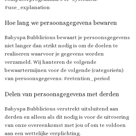
#use_explanation
Hoe lang we persoonsgegevens bewaren
Babyspa Bubblicious bewaart je persoonsgegevens
niet langer dan strikt nodig is om de doelen te
realiseren waarvoor je gegevens worden
verzameld. Wij hanteren de volgende
bewaartermijnen voor de volgende (categorieën)
van persoonsgegevens: #retention_period
Delen van persoonsgegevens met derden
Babyspa Bubblicious verstrekt uitsluitend aan
derden en alleen als dit nodig is voor de uitvoering
van onze overeenkomst met jou of om te voldoen
aan een wettelijke verplichting.