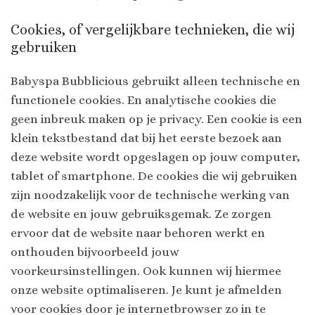
Cookies, of vergelijkbare technieken, die wij
gebruiken
Babyspa Bubblicious gebruikt alleen technische en
functionele cookies. En analytische cookies die
geen inbreuk maken op je privacy. Een cookie is een
klein tekstbestand dat bij het eerste bezoek aan
deze website wordt opgeslagen op jouw computer,
tablet of smartphone. De cookies die wij gebruiken
zijn noodzakelijk voor de technische werking van
de website en jouw gebruiksgemak. Ze zorgen
ervoor dat de website naar behoren werkt en
onthouden bijvoorbeeld jouw
voorkeursinstellingen. Ook kunnen wij hiermee
onze website optimaliseren. Je kunt je afmelden
voor cookies door je internetbrowser zo in te