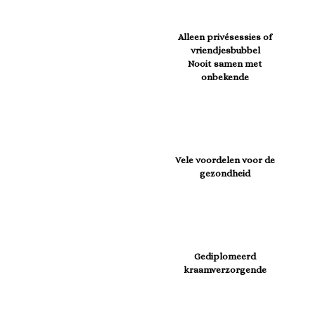
Alleen privésessies of
vriendjesbubbel
Nooit samen met
onbekende
Vele voordelen voor de
gezondheid
Gediplomeerd
kraamverzorgende