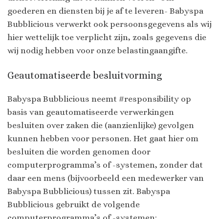
goederen en diensten bij je af te leveren- Babyspa
Bubblicious verwerkt ook persoonsgegevens als wij
hier wettelijk toe verplicht zijn, zoals gegevens die
wij nodig hebben voor onze belastingaangifte.
Geautomatiseerde besluitvorming
Babyspa Bubblicious neemt #responsibility op
basis van geautomatiseerde verwerkingen
besluiten over zaken die (aanzienlijke) gevolgen
kunnen hebben voor personen. Het gaat hier om
besluiten die worden genomen door
computerprogramma’s of -systemen, zonder dat
daar een mens (bijvoorbeeld een medewerker van
Babyspa Bubblicious) tussen zit. Babyspa
Bubblicious gebruikt de volgende
computerprogramma’s of -systemen: