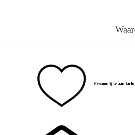
Waar
Persoonlijke aandacht