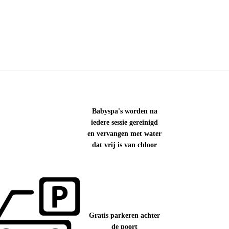
Babyspa's worden na
iedere sessie gereinigd
en vervangen met water
dat vrij is van chloor
Gratis parkeren achter
de poort