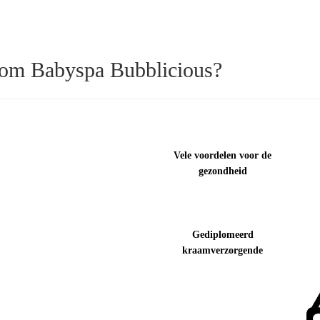
om Babyspa Bubblicious?
Vele voordelen voor de
gezondheid
Gediplomeerd
kraamverzorgende